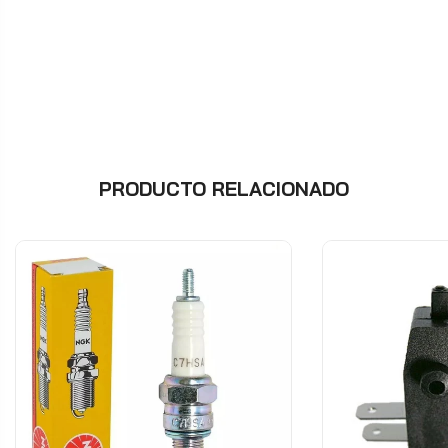
PRODUCTO RELACIONADO