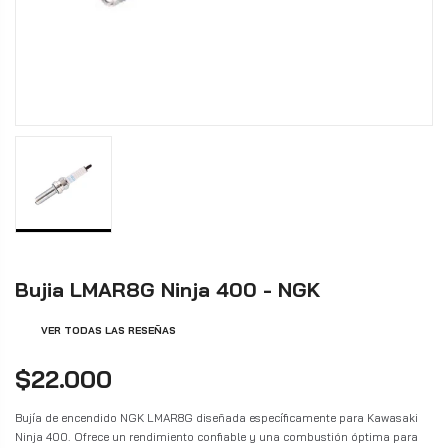
Bujia LMAR8G Ninja 400 - NGK
VER TODAS LAS RESEÑAS
$22.000
Bujía de encendido NGK LMAR8G diseñada específicamente para Kawasaki
Ninja 400. Ofrece un rendimiento confiable y una combustión óptima para