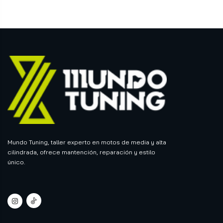
Mundo Tuning, taller experto en motos de media y alta
cilindrada, ofrece mantención, reparación y estilo
único.