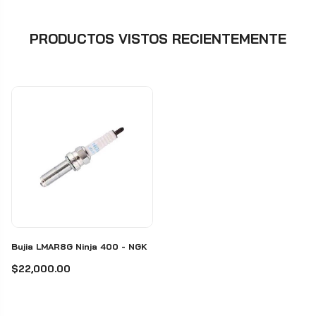
PRODUCTOS VISTOS RECIENTEMENTE
Bujia LMAR8G Ninja 400 - NGK
$22,000.00