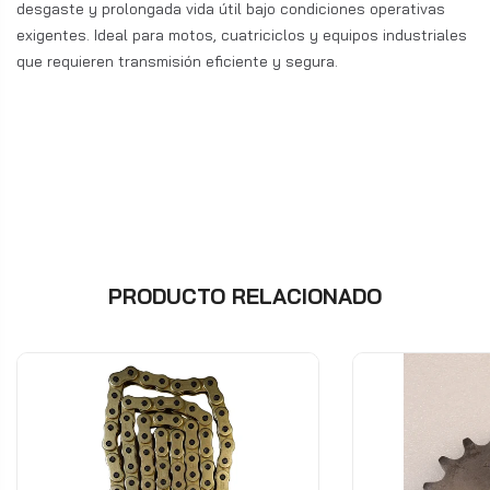
desgaste y prolongada vida útil bajo condiciones operativas
exigentes. Ideal para motos, cuatriciclos y equipos industriales
que requieren transmisión eficiente y segura.
PRODUCTO RELACIONADO