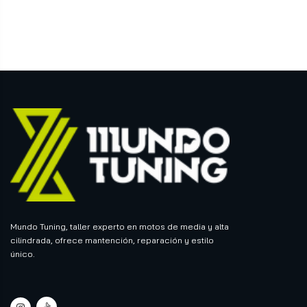
Mundo Tuning, taller experto en motos de media y alta
cilindrada, ofrece mantención, reparación y estilo
único.