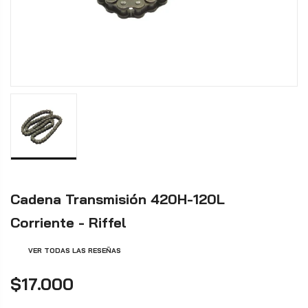
Cadena Transmisión 420H-120L
Corriente - Riffel
VER TODAS LAS RESEÑAS
$17.000