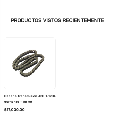
PRODUCTOS VISTOS RECIENTEMENTE
Cadena transmisión 420H-120L
corriente - Riffel
$17,000.00