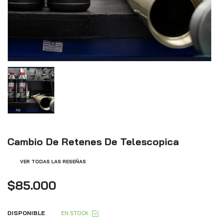
Cambio De Retenes De Telescopica
VER TODAS LAS RESEÑAS
$85.000
DISPONIBLE
EN STOCK