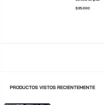
$35.000
PRODUCTOS VISTOS RECIENTEMENTE