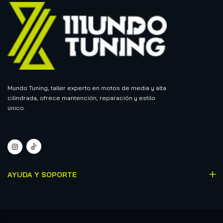
Mundo Tuning, taller experto en motos de media y alta
cilindrada, ofrece mantención, reparación y estilo
único.
AYUDA Y SOPORTE