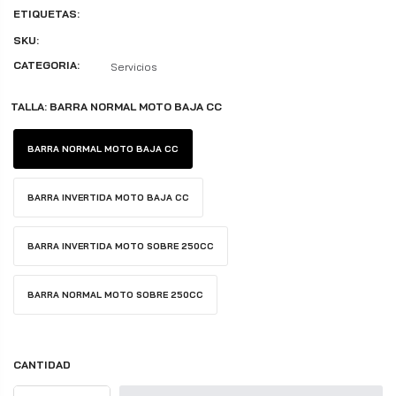
ETIQUETAS:
SKU:
CATEGORIA:
Servicios
TALLA:
BARRA NORMAL MOTO BAJA CC
BARRA NORMAL MOTO BAJA CC
BARRA INVERTIDA MOTO BAJA CC
BARRA INVERTIDA MOTO SOBRE 250CC
BARRA NORMAL MOTO SOBRE 250CC
CANTIDAD