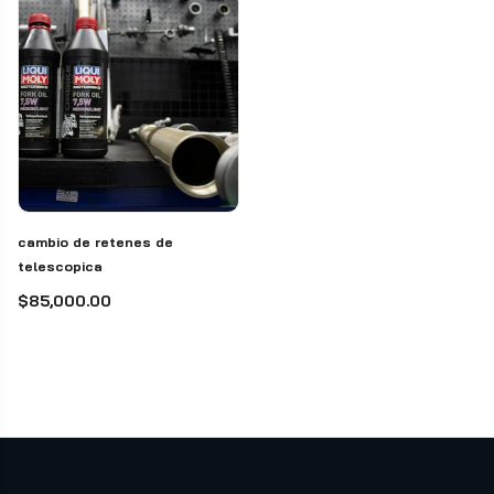
cambio de retenes de
telescopica
$85,000.00