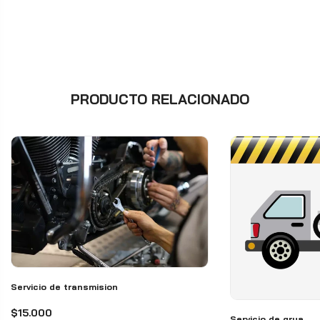
PRODUCTO RELACIONADO
Servicio de transmision
$15.000
Servicio de grua