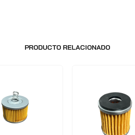
PRODUCTO RELACIONADO