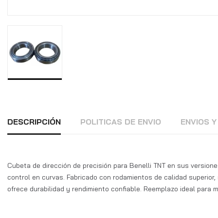
DESCRIPCIÓN
POLITICAS DE ENVIO
ENVIOS 
Cubeta de dirección de precisión para Benelli TNT en sus version
control en curvas. Fabricado con rodamientos de calidad superior,
ofrece durabilidad y rendimiento confiable. Reemplazo ideal para m