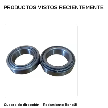
PRODUCTOS VISTOS RECIENTEMENTE
Cubeta de dirección - Rodamiento Benelli