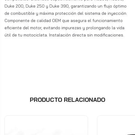
Duke 200, Duke 250 y Duke 390, garantizando un flujo óptimo
de combustible y máxima protección del sistema de inyección.
Componente de calidad OEM que asegura el funcionamiento
eficiente del motor, evitando impurezas y prolongando la vida
útil de tu motocicleta. Instalación directa sin modificaciones.
PRODUCTO RELACIONADO