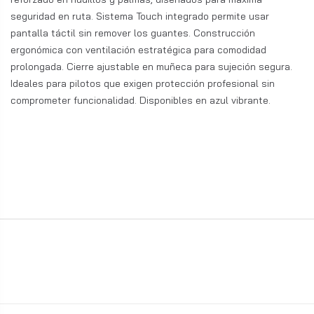
seguridad en ruta. Sistema Touch integrado permite usar
pantalla táctil sin remover los guantes. Construcción
ergonómica con ventilación estratégica para comodidad
prolongada. Cierre ajustable en muñeca para sujeción segura.
Ideales para pilotos que exigen protección profesional sin
comprometer funcionalidad. Disponibles en azul vibrante.