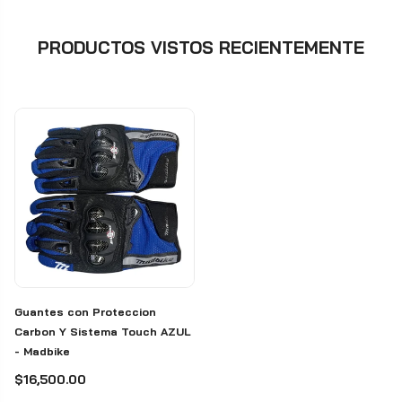
PRODUCTOS VISTOS RECIENTEMENTE
Guantes con Proteccion
Carbon Y Sistema Touch AZUL
- Madbike
$16,500.00