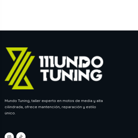
Mundo Tuning, taller experto en motos de media y alta
cilindrada, ofrece mantención, reparación y estilo
único.