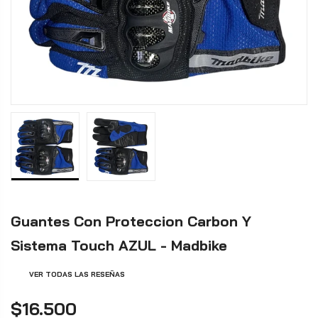
Guantes Con Proteccion Carbon Y
Sistema Touch AZUL - Madbike
VER TODAS LAS RESEÑAS
$16.500