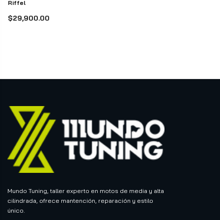
Riffel
$29,900.00
Mundo Tuning, taller experto en motos de media y alta
cilindrada, ofrece mantención, reparación y estilo
único.