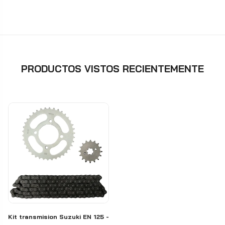
PRODUCTOS VISTOS RECIENTEMENTE
Kit transmision Suzuki EN 125 -