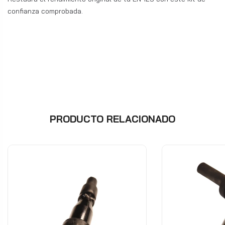
confianza comprobada.
PRODUCTO RELACIONADO