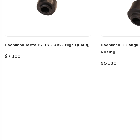
Cachimba recta FZ 16 - R15 - High Quality
Cachimba CG angul
Quality
$7.000
$5.500