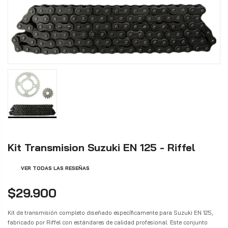
Kit Transmision Suzuki EN 125 - Riffel
VER TODAS LAS RESEÑAS
$29.900
Kit de transmisión completo diseñado específicamente para Suzuki EN 125,
fabricado por Riffel con estándares de calidad profesional. Este conjunto