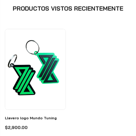
PRODUCTOS VISTOS RECIENTEMENTE
Llavero logo Mundo Tuning
$2,900.00