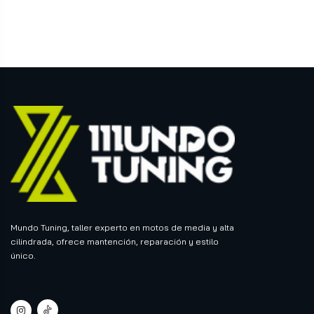
Mundo Tuning, taller experto en motos de media y alta
cilindrada, ofrece mantención, reparación y estilo
único.