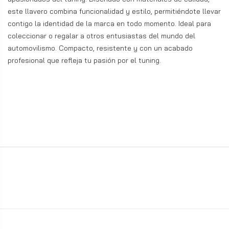
este llavero combina funcionalidad y estilo, permitiéndote llevar
contigo la identidad de la marca en todo momento. Ideal para
coleccionar o regalar a otros entusiastas del mundo del
automovilismo. Compacto, resistente y con un acabado
profesional que refleja tu pasión por el tuning.