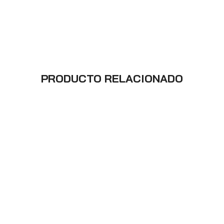
PRODUCTO RELACIONADO