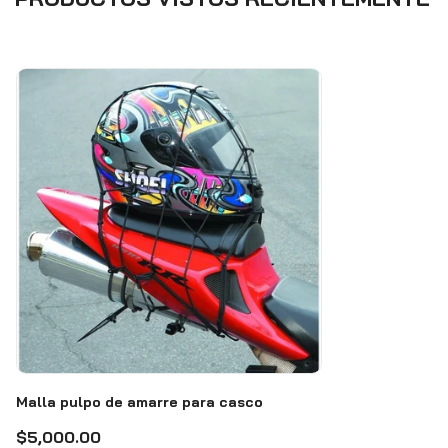
Malla pulpo de amarre para casco
$5,000.00