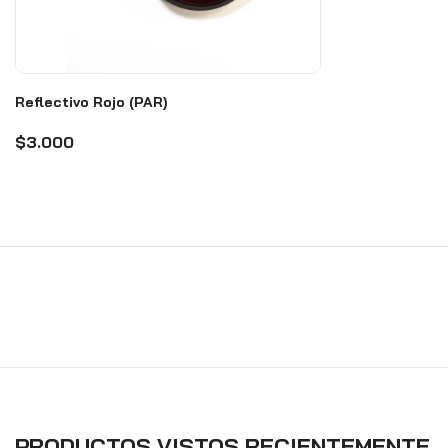
Reflectivo Rojo (PAR)
$3.000
PRODUCTOS VISTOS RECIENTEMENTE