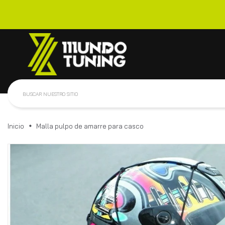
Inicio
Malla pulpo de amarre para casco