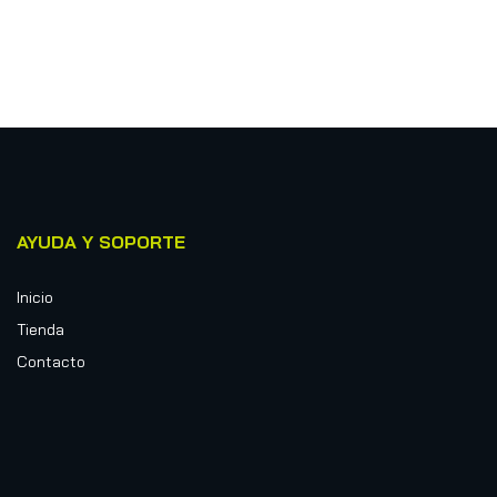
AYUDA Y SOPORTE
Inicio
Tienda
Contacto