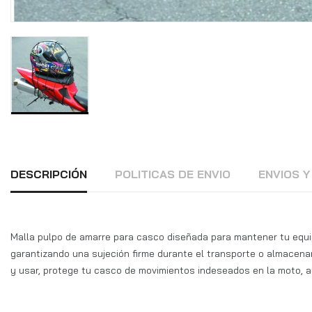
DESCRIPCIÓN
POLITICAS DE ENVIO
ENVIOS 
Malla pulpo de amarre para casco diseñada para mantener tu equip
garantizando una sujeción firme durante el transporte o almacenami
y usar, protege tu casco de movimientos indeseados en la moto, a