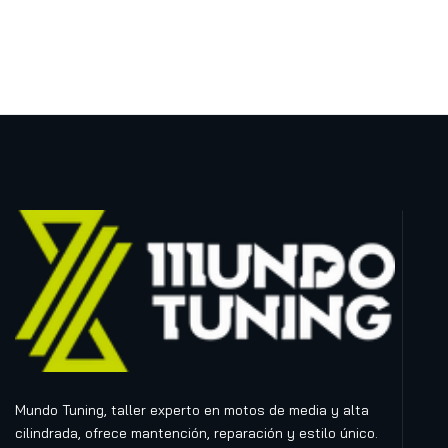
Mundo Tuning, taller experto en motos de media y alta
cilindrada, ofrece mantención, reparación y estilo único.