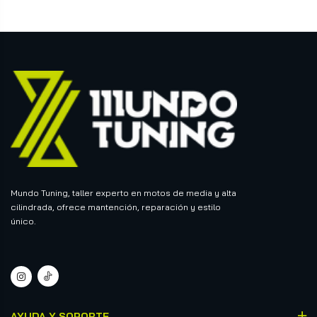
Mundo Tuning, taller experto en motos de media y alta
cilindrada, ofrece mantención, reparación y estilo
único.
AYUDA Y SOPORTE