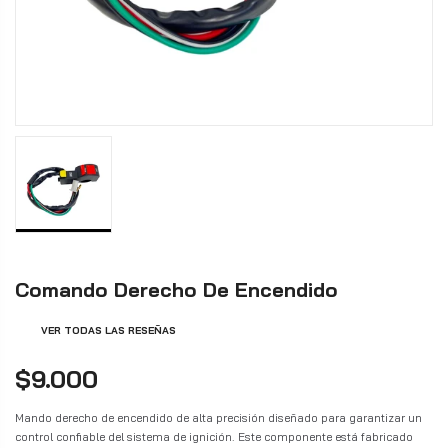
Comando Derecho De Encendido
VER TODAS LAS RESEÑAS
$9.000
Mando derecho de encendido de alta precisión diseñado para garantizar un
control confiable del sistema de ignición. Este componente está fabricado