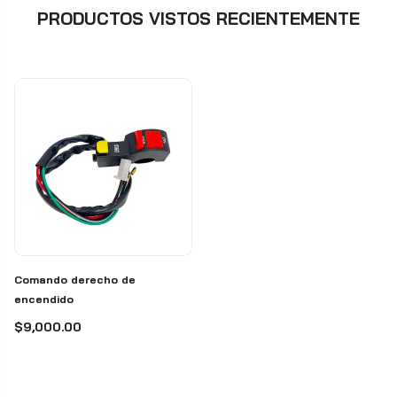
PRODUCTOS VISTOS RECIENTEMENTE
Comando derecho de
encendido
$9,000.00