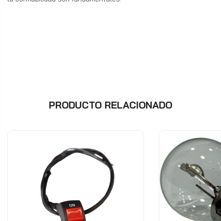
PRODUCTO RELACIONADO