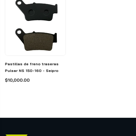
Pastillas de freno traseras
Pulsar NS 150-160 - Seipro
$10,000.00