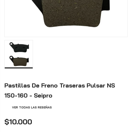
Pastillas De Freno Traseras Pulsar NS
150-160 - Seipro
VER TODAS LAS RESEÑAS
$10.000