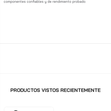
componentes confiables y de rendimiento probado.
PRODUCTOS VISTOS RECIENTEMENTE