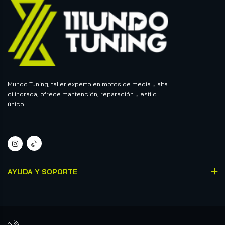
Mundo Tuning, taller experto en motos de media y alta
cilindrada, ofrece mantención, reparación y estilo
único.
AYUDA Y SOPORTE