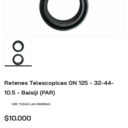
Retenes Telescopicas GN 125 - 32-44-
10.5 - Baisiji (PAR)
VER TODAS LAS RESEÑAS
$10.000