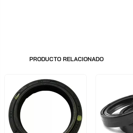
PRODUCTO RELACIONADO