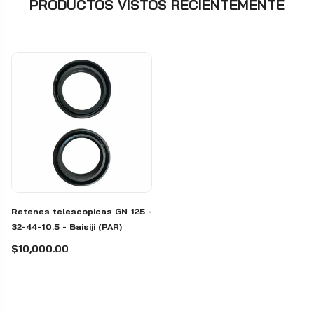
PRODUCTOS VISTOS RECIENTEMENTE
Retenes telescopicas GN 125 -
32-44-10.5 - Baisiji (PAR)
$10,000.00