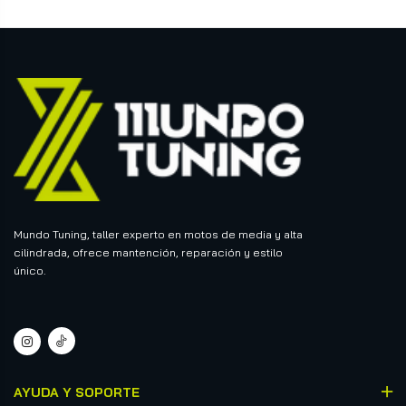
Mundo Tuning, taller experto en motos de media y alta
cilindrada, ofrece mantención, reparación y estilo
único.
AYUDA Y SOPORTE