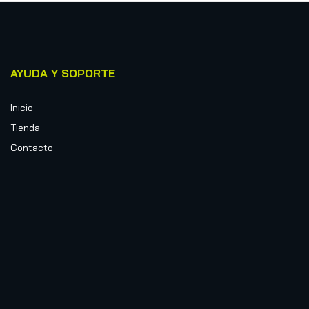
AYUDA Y SOPORTE
Inicio
Tienda
Contacto