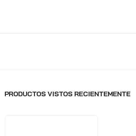
PRODUCTOS VISTOS RECIENTEMENTE