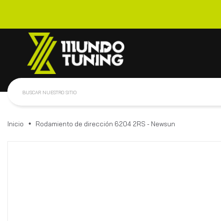
Inicio
Rodamiento de dirección 6204 2RS - Newsun