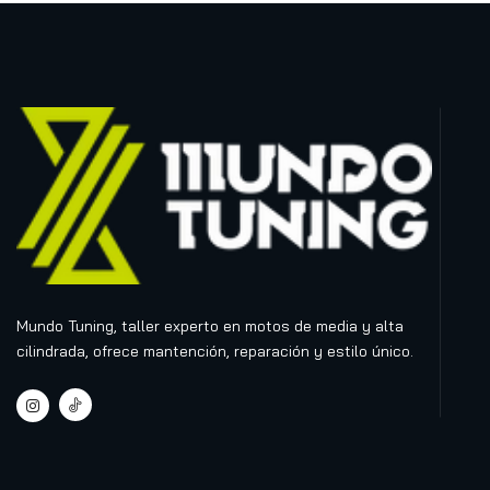
Mundo Tuning, taller experto en motos de media y alta
cilindrada, ofrece mantención, reparación y estilo único.