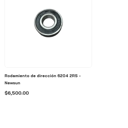
Rodamiento de dirección 6204 2RS -
Newsun
$6,500.00