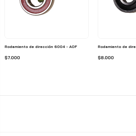
Rodamiento de dirección 6004 - AOF
Rodamiento de dire
$7.000
$8.000