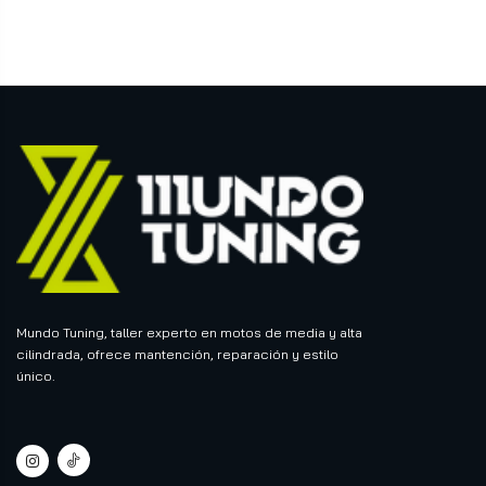
Mundo Tuning, taller experto en motos de media y alta
cilindrada, ofrece mantención, reparación y estilo
único.