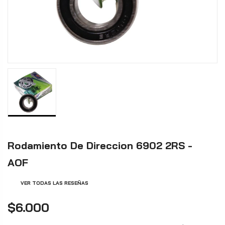
Rodamiento De Direccion 6902 2RS -
AOF
VER TODAS LAS RESEÑAS
$6.000