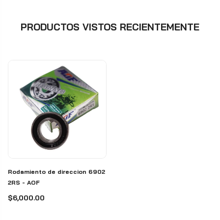
PRODUCTOS VISTOS RECIENTEMENTE
Rodamiento de direccion 6902
2RS - AOF
$6,000.00