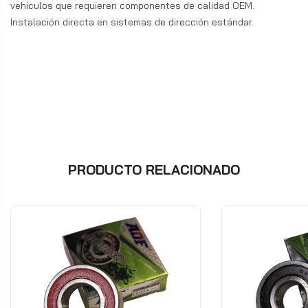
vehículos que requieren componentes de calidad OEM.
Instalación directa en sistemas de dirección estándar.
PRODUCTO RELACIONADO