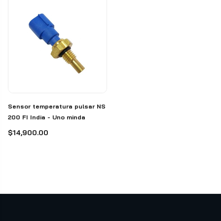
Sensor temperatura pulsar NS
200 FI India - Uno minda
$14,900.00