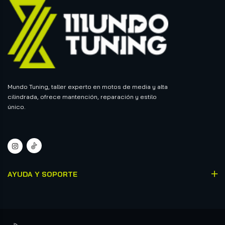
Mundo Tuning, taller experto en motos de media y alta
cilindrada, ofrece mantención, reparación y estilo
único.
AYUDA Y SOPORTE