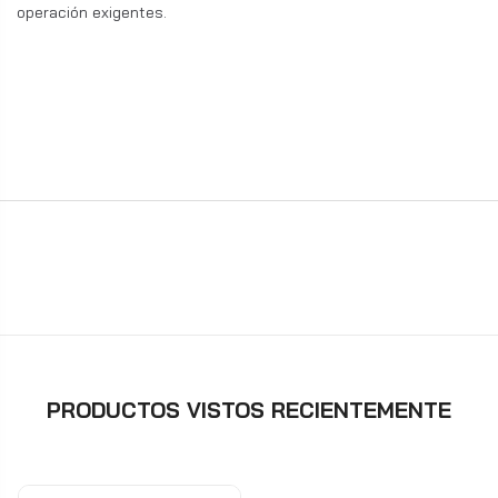
operación exigentes.
PRODUCTOS VISTOS RECIENTEMENTE