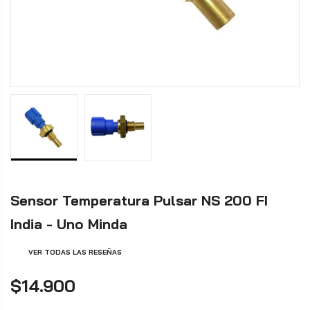
Sensor Temperatura Pulsar NS 200 FI
India - Uno Minda
VER TODAS LAS RESEÑAS
$14.900