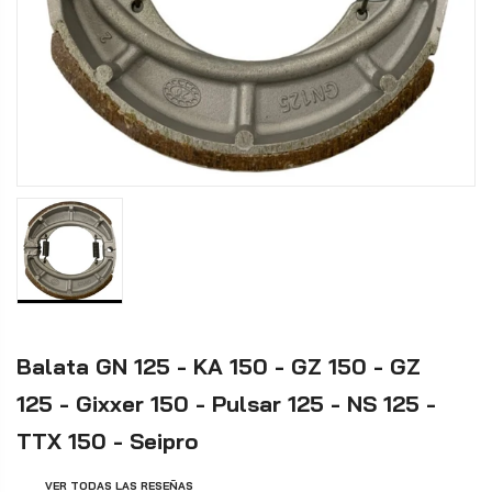
Balata GN 125 - KA 150 - GZ 150 - GZ
125 - Gixxer 150 - Pulsar 125 - NS 125 -
TTX 150 - Seipro
VER TODAS LAS RESEÑAS