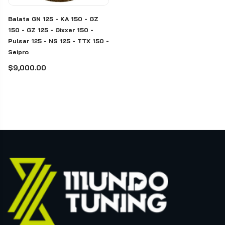
Balata GN 125 - KA 150 - GZ
150 - GZ 125 - Gixxer 150 -
Pulsar 125 - NS 125 - TTX 150 -
Seipro
$9,000.00