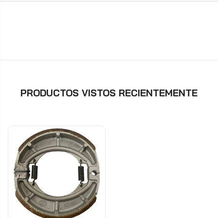
PRODUCTOS VISTOS RECIENTEMENTE