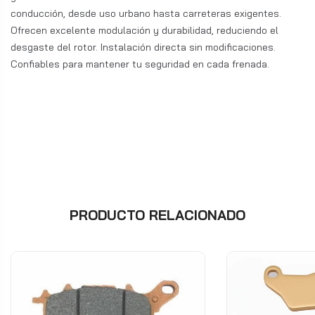
conducción, desde uso urbano hasta carreteras exigentes.
Ofrecen excelente modulación y durabilidad, reduciendo el
desgaste del rotor. Instalación directa sin modificaciones.
Confiables para mantener tu seguridad en cada frenada.
PRODUCTO RELACIONADO